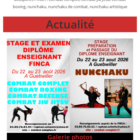
boxing, nunchaku, nunchaku de combat, nunchaku artistique
Actualité
Galerie photos