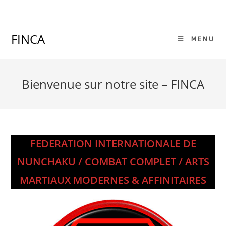
Skip
to
content
FINCA
MENU
Bienvenue sur notre site – FINCA
FEDERATION INTERNATIONALE DE
NUNCHAKU / COMBAT COMPLET / ARTS
MARTIAUX MODERNES & AFFINITAIRES