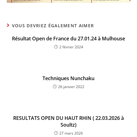
VOUS DEVRIEZ ÉGALEMENT AIMER
Résultat Open de France du 27.01.24 à Mulhouse
2 février 2024
Techniques Nunchaku
26 janvier 2022
RESULTATS OPEN DU HAUT RHIN ( 22.03.2026 à
Soultz)
27 mars 2026