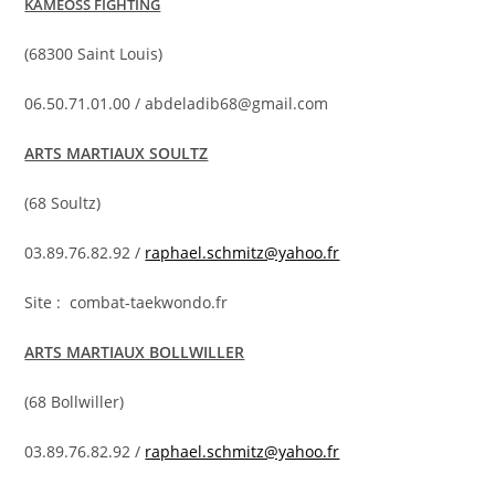
KAMEOSS FIGHTING
(68300 Saint Louis)
06.50.71.01.00 / abdeladib68@gmail.com
ARTS MARTIAUX SOULTZ
(68 Soultz)
03.89.76.82.92 /
raphael.schmitz@yahoo.fr
Site : combat-taekwondo.fr
ARTS MARTIAUX BOLLWILLER
(68 Bollwiller)
03.89.76.82.92 /
raphael.schmitz@yahoo.fr