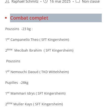
Auteur/autrice
Post
Post
Raphaël Schmitz
16 mai 2025
Non classé
de
published:
category:
la
publication :
Combat complet
Poussins -23 kg :
er
1
Campanello Theo ( SFT Kingersheim)
ème
2
Mecibah Ibrahim ( SFT Kingersheim)
Poussins
er
1
Nemouchi Daoud ( TKD Wittelsheim)
Pupilles -28kg
er
1
Mammari Idrys ( SFT Kingersheim)
ème
2
Muller Kays ( SFT Kingersheim)