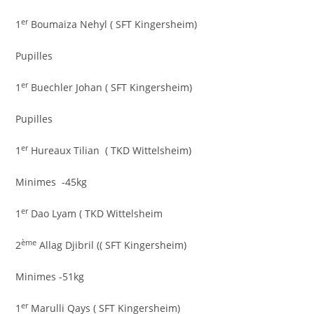
er
1
Boumaiza Nehyl ( SFT Kingersheim)
Pupilles
er
1
Buechler Johan ( SFT Kingersheim)
Pupilles
er
1
Hureaux Tilian ( TKD Wittelsheim)
Minimes -45kg
er
1
Dao Lyam ( TKD Wittelsheim
ème
2
Allag Djibril (( SFT Kingersheim)
Minimes -51kg
er
1
Marulli Qays ( SFT Kingersheim)