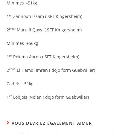
Minimes -51kg
er
1
Zannouti Issam ( SFT Kingersheim)
ème
2
Marulli Qays ( SFT Kingersheim)
Minimes +56kg
er
1
Rekima Aaron ( SFT Kingersheim)
ème
2
El Hamdi Imran ( dojo form Guebwiller)
Cadets -51kg
er
1
Lobjois Nolan ( dojo form Guebwiller)
VOUS DEVRIEZ ÉGALEMENT AIMER