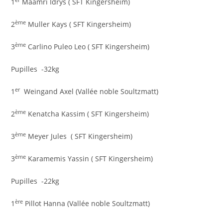
1
Maamri Idrys ( SFT Kingersheim)
ème
2
Muller Kays ( SFT Kingersheim)
ème
3
Carlino Puleo Leo ( SFT Kingersheim)
Pupilles -32kg
er
1
Weingand Axel (Vallée noble Soultzmatt)
ème
2
Kenatcha Kassim ( SFT Kingersheim)
ème
3
Meyer Jules ( SFT Kingersheim)
ème
3
Karamemis Yassin ( SFT Kingersheim)
Pupilles -22kg
ère
1
Pillot Hanna (Vallée noble Soultzmatt)