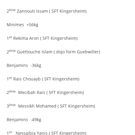
ème
2
Zannouti Issam ( SFT Kingersheim)
Minimes +56kg
er
1
Rekima Aron ( SFT Kingersheim)
ème
2
Guettouche Islam ( dojo form Guebwiller)
Benjamins -36kg
er
1
Rais Chouayb ( SFT Kingersheim)
ème
2
Mecibah Rais ( SFT Kingersheim)
ème
3
Messikh Mohamed ( SFT Kingersheim)
Benjamins -49kg
er
1
Nessaibia Yanis ( SFT Kingersheim)