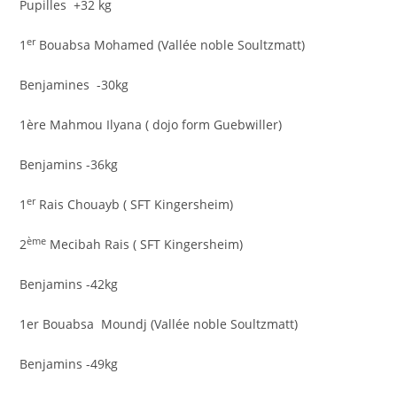
Pupilles +32 kg
er
1
Bouabsa Mohamed (Vallée noble Soultzmatt)
Benjamines -30kg
1ère Mahmou Ilyana ( dojo form Guebwiller)
Benjamins -36kg
er
1
Rais Chouayb ( SFT Kingersheim)
ème
2
Mecibah Rais ( SFT Kingersheim)
Benjamins -42kg
1er Bouabsa Moundj (Vallée noble Soultzmatt)
Benjamins -49kg