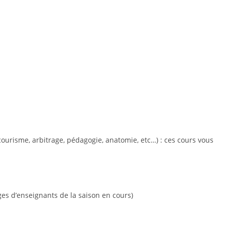
courisme, arbitrage, pédagogie, anatomie, etc…) : ces cours vous
ages d’enseignants de la saison en cours)